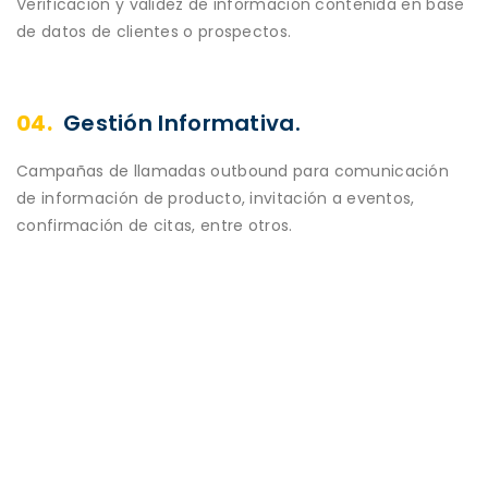
Verificación y validez de información contenida en base
de datos de clientes o prospectos.
04.
Gestión Informativa.
Campañas de llamadas outbound para comunicación
de información de producto, invitación a eventos,
confirmación de citas, entre otros.