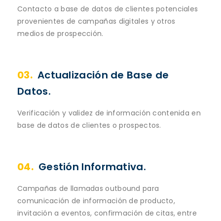
Contacto a base de datos de clientes potenciales
provenientes de campañas digitales y otros
medios de prospección.
03.
Actualización de Base de
Datos.
Verificación y validez de información contenida en
base de datos de clientes o prospectos.
04.
Gestión Informativa.
Campañas de llamadas outbound para
comunicación de información de producto,
invitación a eventos, confirmación de citas, entre