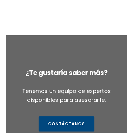
¿Te gustaría saber más?
Tenemos un equipo de expertos
disponibles para asesorarte.
CONTÁCTANOS