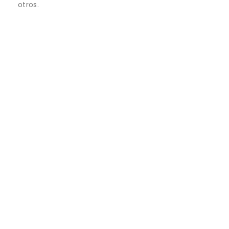
otros.