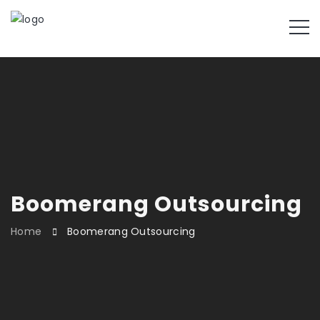
Boomerang Outsourcing
Home
Boomerang Outsourcing